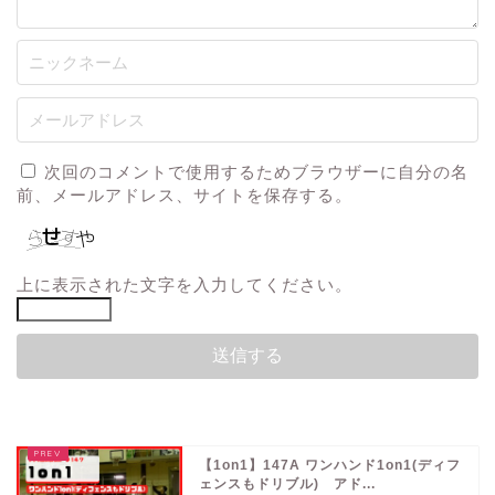
次回のコメントで使用するためブラウザーに自分の名
前、メールアドレス、サイトを保存する。
上に表示された文字を入力してください。
【1on1】147A ワンハンド1on1(ディフ
ェンスもドリブル) アド...