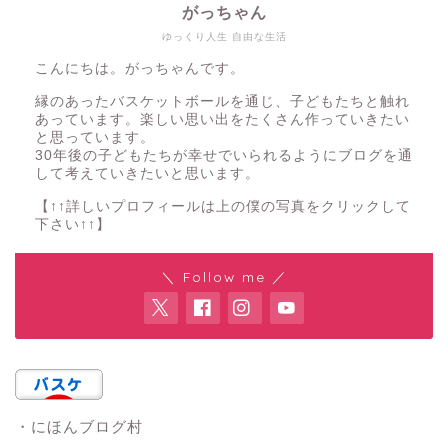
がっちゃん
ゆっくり人生 自由な生活
こんにちは。がっちゃんです。
縁のあったバスケットボールを通じ、子どもたちと触れ
あっています。楽しい思い出をたくさん作っていきたい
と思っています。
30年後の子どもたちが幸せでいられるようにブログを通
して考えていきたいと思います。
【↑↑詳しいプロフィールは上の僕の写真をクリックして
下さい↑↑】
＼ Follow me ／
・にほんブログ村