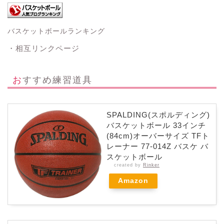
バスケットボールランキング
・相互リンクページ
おすすめ練習道具
SPALDING(スポルディング)
バスケットボール 33インチ
(84cm)オーバーサイズ TFト
レーナー 77-014Z バスケ バ
スケットボール
created by
Rinker
Amazon