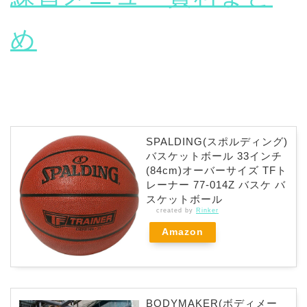
め
SPALDING(スポルディング)
バスケットボール 33インチ
(84cm)オーバーサイズ TFト
レーナー 77-014Z バスケ バ
スケットボール
created by
Rinker
Amazon
BODYMAKER(ボディメー