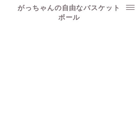
がっちゃんの自由なバスケット
ボール