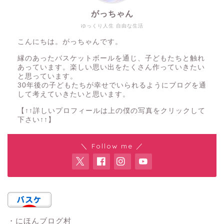
がっちゃん
ゆっくり人生 自由な生活
こんにちは。がっちゃんです。
縁のあったバスケットボールを通じ、子どもたちと触れ
あっています。楽しい思い出をたくさん作っていきたい
と思っています。
30年後の子どもたちが幸せでいられるようにブログを通
して考えていきたいと思います。
【↑↑詳しいプロフィールは上の僕の写真をクリックして
下さい↑↑】
＼ Follow me ／
・にほんブログ村