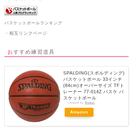
バスケットボールランキング
・相互リンクページ
おすすめ練習道具
SPALDING(スポルディング)
バスケットボール 33インチ
(84cm)オーバーサイズ TFト
レーナー 77-014Z バスケ バ
スケットボール
created by
Rinker
Amazon