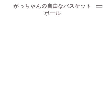
がっちゃんの自由なバスケット
ボール