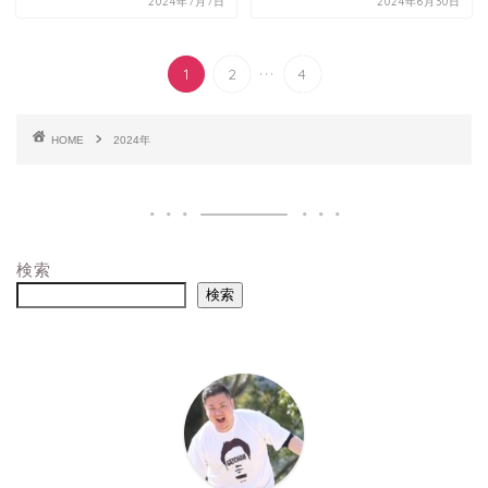
2024年7月7日
2024年6月30日
...
1
2
4
HOME
2024年
検索
検索