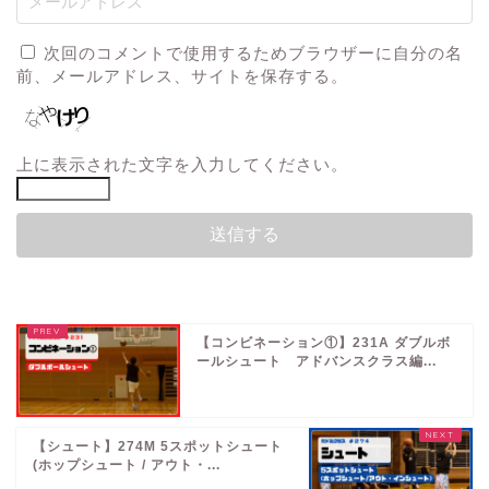
次回のコメントで使用するためブラウザーに自分の名
前、メールアドレス、サイトを保存する。
上に表示された文字を入力してください。
【コンビネーション①】231A ダブルボ
ールシュート アドバンスクラス編...
【シュート】274M 5スポットシュート
(ホップシュート / アウト・...