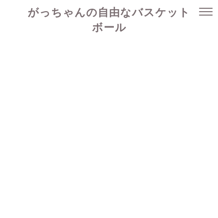
がっちゃんの自由なバスケット
ボール