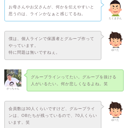
お母さんやお父さんが、何かを伝えやすいと
思うのは、ラインかなぁと感じてるね。
たくまさん
僕は、個人ラインで保護者とグループ作って
やっています。
ゆーた
特に問題は無いですねぇ。
グループラインってたい。グループを抜ける
人がいるたい。何か悲しくなるよね。笑
がっちゃん
会員数は30人くらいですけど、グループライ
ンは、OBたちが残っているので、70人くらい
ゆーた
います。笑