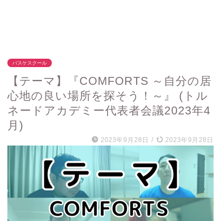
バスケスクール
【テーマ】『COMFORTS ～自分の居
心地の良い場所を探そう！～』 (トル
ネードアカデミー代表者会議2023年4
月)
2023年9月28日
/
2023年9月28日