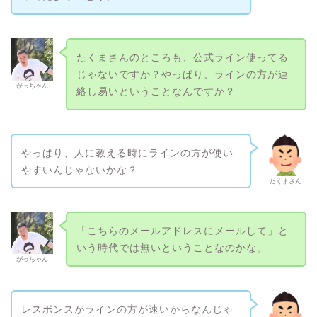
たくまさんのところも、公式ライン使ってる
じゃないですか？やっぱり、ラインの方が連
がっちゃん
絡し易いということなんですか？
やっぱり、人に教える時にラインの方が使い
やすいんじゃないかな？
たくまさん
「こちらのメールアドレスにメールして」と
いう時代では無いということなのかな。
がっちゃん
レスポンスがラインの方が速いからなんじゃ