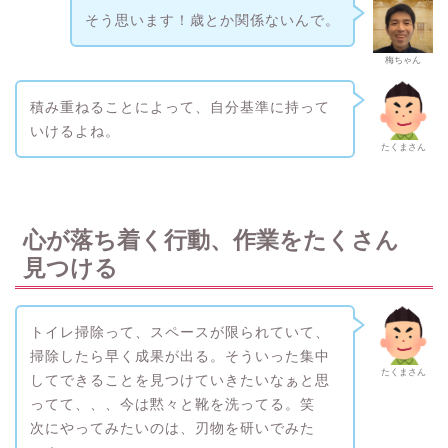
そう思います！歳とか関係ないんで。
梅ちゃん
積み重ねることによって、自分基準に持って
いけるよね。
たくまさん
心が落ち着く行動、作業をたくさん
見つける
トイレ掃除って、スペースが限られていて、
掃除したら早く成果が出る。そういった集中
たくまさん
してできることを見つけていきたいなぁと思
ってて、、、今は黙々と靴を洗ってる。笑
次にやってみたいのは、刃物を研いでみた