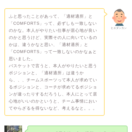
ふと思ったことがあって、「適材適所」と
「COMFORTS」って、必ずしも一致しない
ヒエダンカン
のかな。本人がやりたい仕事が居心地が良い
のかと思うけど、実際その人に向いているの
かは、違うかなと思い、「適材適所」と
「COMFORTS」って一致しないのかなぁと
思いました。
バスケットで言うと、本人がやりたいと思う
ポジションと、「適材適所」は違うか
ら、、、チームスポーツって本人が求めてい
るポジションと、コーチが求めてるポジショ
ンが違ったりするだろうし、本人にとって居
心地がいいのかというと、チーム事情におい
てやらざるを得ないなど、考えるなと。。。