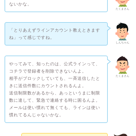
ないかな。
たくまさん
「とりあえずラインアカウント教えときます
ね」って感じですね。
しんちゃん
やってみて、知ったのは、公式ラインって、
コチラで登録者を削除できないんよ。
たくまさん
相手がブロックしていても、一斉送信したと
きに送信件数にカウントされるんよ。
送信制限数があるから、あっというまに制限
数に達して、緊急で連絡する時に困るんよ。
メールは使い慣れて無くても、ラインは使い
慣れてるんじゃないかな。