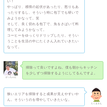
い！
やっぱり、感情の起伏があったり、怒りもあ
ったりするし、そういう時に包丁でも研いで
みようかなって。笑
そして、良く切れる包丁で、魚をさばいて料
理してみようかなって。
コーヒーをゆっくりドリップしたり。そうい
うことを生活の中にたくさん入れていきたい
なって。
掃除って良いですよね。僕も朝からキッチン
を少しずつ掃除するようにしてるんですよ。
がっちゃん
狭いエリアを掃除すると成果が見えやすいや
ん。そういうのを増やしていきたいな。
たくまさん