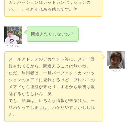
カンバッションはレッドカンバッションの
が、、、それぞれある感じです。笑
間違えたりしないの？
がっちゃん
メールアドレスのアカウント毎に、メアド登
録されてるから、間違えることは無いね。
エアロ
ただ、利用者は、一旦パーフェクトカンバッ
ションのメアドに登録するけど、フレバスの
メアドから連絡が来たり、するから最初は混
乱するかもしれん。笑
でも、結局は、いろんな情報が来るけん、一
旦わかってしまえば、わかりやすいかもしれ
ん。