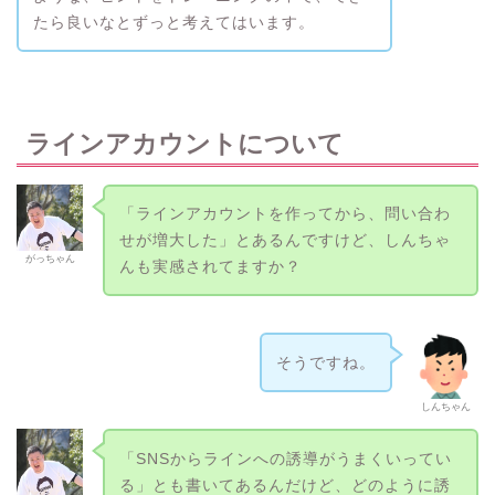
たら良いなとずっと考えてはいます。
ラインアカウントについて
「ラインアカウントを作ってから、問い合わ
せが増大した」とあるんですけど、しんちゃ
がっちゃん
んも実感されてますか？
そうですね。
しんちゃん
「SNSからラインへの誘導がうまくいってい
る」とも書いてあるんだけど、どのように誘