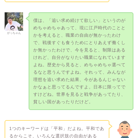
僕は、「追い求め続けて欲しい」というのが
めちゃめちゃあって、現に江戸時代のことと
がっちゃん
かを考えると、職業の自由が無かったわけ
で、戦後すぐも食うためにとりあえず働くし
か無かったわけで、今を見ると、制限はある
けれど、自分がなりたい職業になれています
よね。歴史から見ると、めちゃめちゃ選べて
るなと思うんですよね。それって、みんなが
理想を追い求めた結果、今があるんじゃない
かなぁと思ってるんですよ。日本に限ってで
すけどね。世界を見ると戦争があってたり、
貧しい国があったりだけど。
1つのキーワードは「平和」だよね。平和であ
るからこそ、いろんな選択肢の自由がある