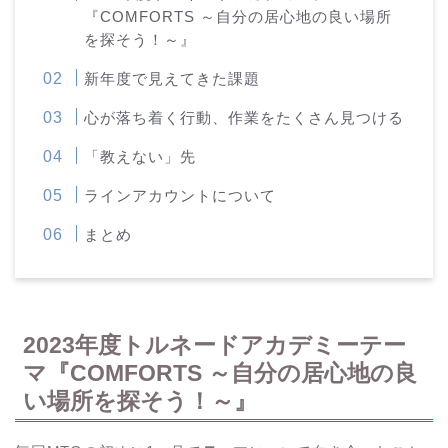
『COMFORTS ～自分の居心地の良い場所
を探そう！～』
新年度で見えてきた課題
心が落ち着く行動、作業をたくさん見つける
「教えない」先
ラインアカウントについて
まとめ
2023年度トルネードアカデミーテー
マ『COMFORTS ～自分の居心地の良
い場所を探そう！～』