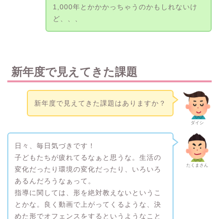
1,000年とかかかっちゃうのかもしれないけ
ど、、、
新年度で見えてきた課題
新年度で見えてきた課題はありますか？
ダイシ
日々、毎日気づきです！
子どもたちが疲れてるなぁと思うな。生活の
たくまさん
変化だったり環境の変化だったり、いろいろ
あるんだろうなぁって。
指導に関しては、形を絶対教えないというこ
とかな。良く動画で上がってくるような、決
めた形でオフェンスをするというようなこと