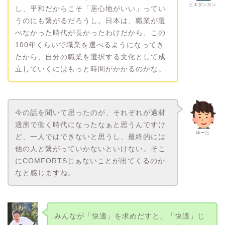
ヒエダンカン
し、平和だからこそ「居心地がいい」ってい
うのにも繋がるだろうし。日本は、職業が選
べなかった時代が長かったわけだから、この
100年くらいで職業を選べるようになってき
たから、自分の職業を選択する文化として成
立していくにはもっと時間がかかるのかな。
今の話を聞いて思ったのが、それぞれが適材
適所で働く時代になったなぁと思うんですけ
ゆーた
ど、一人ではできないと思うし、最終的には
他の人と繋がっていかないといけない。そこ
にCOMFORTSじぁないことが出てくるのか
なと感じますね。
みんなが「快適」を求めだすと、「快適」じ