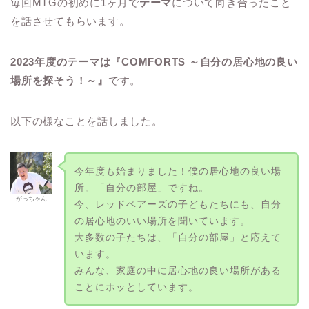
毎回MTGの初めに1ヶ月で
テーマ
について向き合ったこと
を話させてもらいます。
2023年度のテーマは『COMFORTS ～自分の居心地の良い
場所を探そう！～』
です。
以下の様なことを話しました。
今年度も始まりました！僕の居心地の良い場
所。「自分の部屋」ですね。
がっちゃん
今、レッドベアーズの子どもたちにも、自分
の居心地のいい場所を聞いています。
大多数の子たちは、「自分の部屋」と応えて
います。
みんな、家庭の中に居心地の良い場所がある
ことにホッとしています。