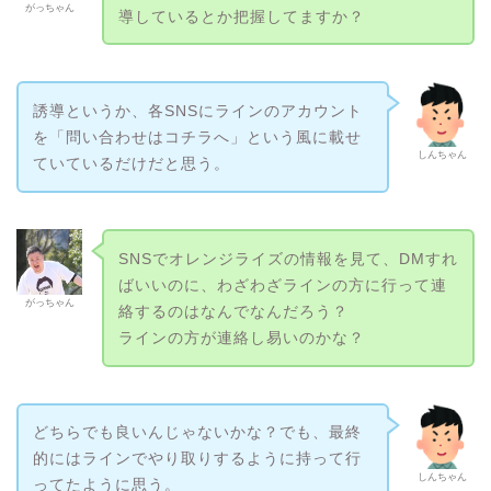
がっちゃん
導しているとか把握してますか？
誘導というか、各SNSにラインのアカウント
を「問い合わせはコチラへ」という風に載せ
しんちゃん
ていているだけだと思う。
SNSでオレンジライズの情報を見て、DMすれ
ばいいのに、わざわざラインの方に行って連
がっちゃん
絡するのはなんでなんだろう？
ラインの方が連絡し易いのかな？
どちらでも良いんじゃないかな？でも、最終
的にはラインでやり取りするように持って行
しんちゃん
ってたように思う。