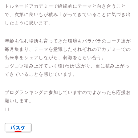
トルネードアカデミーで継続的にテーマと向き合うこと
で、次第に良いもが積み上がってきていることに気づき出
したように思います。
年齢も住む場所も育ってきた環境もバラバラのコーチ達が
毎月集まり、テーマを意識したそれぞれのアカデミーでの
出来事をシェアしながら、刺激をもらい合う。
コツコツ積み上げていく環(わ)が広がり、更に積み上がっ
てきていることを感じています。
ブログランキングに参加していますのでよかったら応援お
願いします。
↓↓