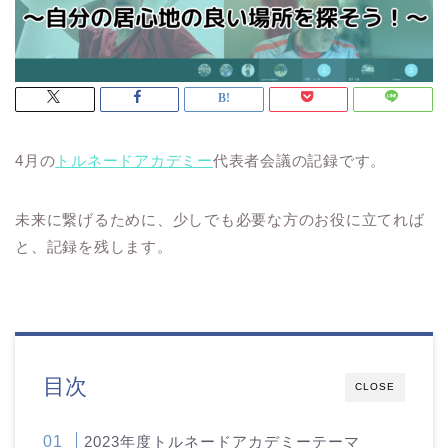
4月の
トルネードアカデミー
代表者会議の記録です。
未来に繋げるために、少しでも必要な方のお役に立てれば
と、記録を残します。
目次
CLOSE
2023年度トルネードアカデミーテーマ