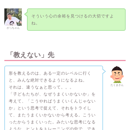
そういう心の余裕を見つけるの大切ですよ
ね。
がっちゃん
「教えない」先
形を教えるのは、ある一定のレベルに行く
と、みんな絶対できるようになるよね。
たくまさん
それは、違うなぁと思って。。。
「子どもたちが、なぜうまくいかないか」を
考えて、「こうやればうまくいくんじゃない
か」という思考で捉えて、それをトライし
て、またうまくいかないから考える。こうい
ったからうまくいった。みたいな思考になる
ような、ヒントをトレーニングの中で、でき