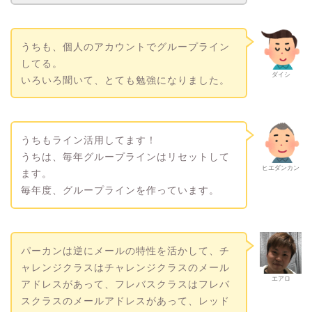
うちも、個人のアカウントでグループライン
してる。
ダイシ
いろいろ聞いて、とても勉強になりました。
うちもライン活用してます！
うちは、毎年グループラインはリセットして
ヒエダンカン
ます。
毎年度、グループラインを作っています。
パーカンは逆にメールの特性を活かして、チ
ャレンジクラスはチャレンジクラスのメール
エアロ
アドレスがあって、フレバスクラスはフレバ
スクラスのメールアドレスがあって、レッド