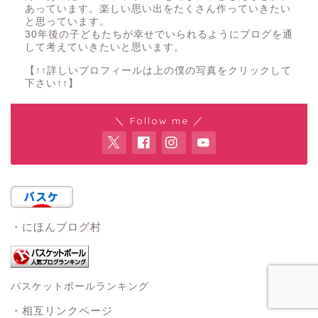
あっています。楽しい思い出をたくさん作っていきたい
と思っています。
30年後の子どもたちが幸せでいられるようにブログを通
して考えていきたいと思います。
【↑↑詳しいプロフィールは上の僕の写真をクリックして
下さい↑↑】
＼ Follow me ／
・にほんブログ村
バスケットボールランキング
・相互リンクページ