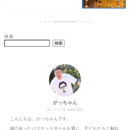
検索
検索
がっちゃん
ゆっくり人生 自由な生活
こんにちは。がっちゃんです。
縁のあったバスケットボールを通じ、子どもたちと触れ