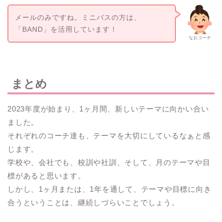
メールのみですね。ミニバスの方は、
「BAND」を活用しています！
なおコーチ
まとめ
2023年度が始まり、1ヶ月間、新しいテーマに向かい合い
ました。
それぞれのコーチ達も、テーマを大切にしているなぁと感
じます。
学校や、会社でも、校訓や社訓、そして、月のテーマや目
標があると思います。
しかし、1ヶ月または、1年を通して、テーマや目標に向き
合うということは、継続しづらいことでしょう。