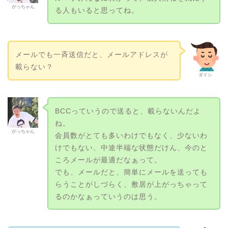
がっちゃん
る人もいると思ってね。
メールでも一斉送信だと、メールアドレスが
載らない？
ダイシ
BCCっていうので送ると、載らないんだよ
ね。
がっちゃん
会員数がとても多いわけでもなく、少ないわ
けでもない、中途半端な状態だけん、今のと
ころメールが最適だなぁって。
でも、メールだと、簡単にメールを送っても
らうことがしづらく、敷居が上がっちゃって
るのかなぁっていうのは思う。