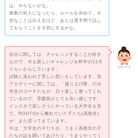
は、やらないかな。
複数の対人になったら、ルールを決めて、大
切なことは伝えるけど、あとは選手間で話し
てもらうことを大切にするかな。
自分に関しては、チャレンジすることが好き
なので、今も新しいチャレンジを昨年の11月
なおコーチ
くらいからしています。
試験に追われて苦しい思いをしています。笑
アカデミーに関しては、「盛り上げ隊」の大
学生のコーチたちが、日々楽しく通ってくれ
ているので、雰囲気がとても良い感じです。
インスタで楽しそうにやっている大学生を見
て、ROOTSから離れていた子たち(高校生)
が、また戻ってきています。
今は、大学生の子たちが、うまく高校生の子
たちの話を聞いてあげたり、うまくやってく