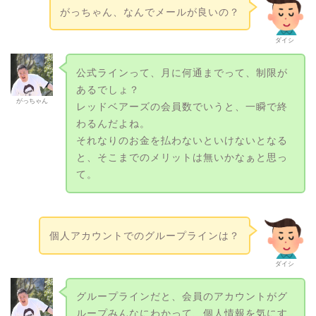
がっちゃん、なんでメールが良いの？
ダイシ
公式ラインって、月に何通までって、制限が
あるでしょ？
がっちゃん
レッドベアーズの会員数でいうと、一瞬で終
わるんだよね。
それなりのお金を払わないといけないとなる
と、そこまでのメリットは無いかなぁと思っ
て。
個人アカウントでのグループラインは？
ダイシ
グループラインだと、会員のアカウントがグ
ループみんなにわかって、個人情報を気にす