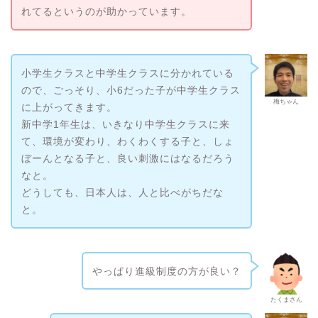
れてるというのが助かっています。
小学生クラスと中学生クラスに分かれている
ので、ごっそり、小6だった子が中学生クラス
梅ちゃん
に上がってきます。
新中学1年生は、いきなり中学生クラスに来
て、環境が変わり、わくわくする子と、しょ
ぼーんとなる子と、良い刺激にはなるだろう
なと。
どうしても、日本人は、人と比べがちだな
と。
やっぱり進級制度の方が良い？
たくまさん