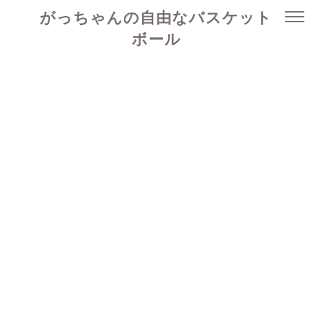
がっちゃんの自由なバスケット
ボール