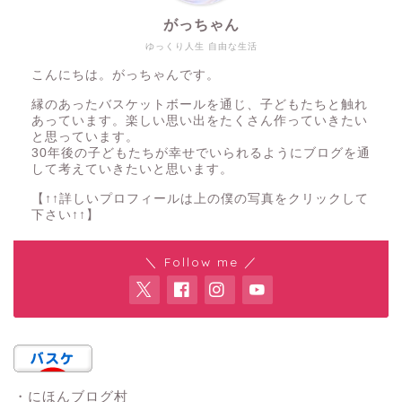
がっちゃん
ゆっくり人生 自由な生活
こんにちは。がっちゃんです。
縁のあったバスケットボールを通じ、子どもたちと触れ
あっています。楽しい思い出をたくさん作っていきたい
と思っています。
30年後の子どもたちが幸せでいられるようにブログを通
して考えていきたいと思います。
【↑↑詳しいプロフィールは上の僕の写真をクリックして
下さい↑↑】
＼ Follow me ／
・にほんブログ村