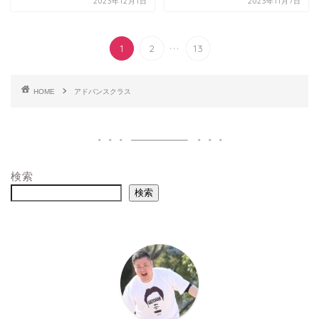
2023年12月1日
2023年11月7日
...
1
2
13
HOME
アドバンスクラス
検索
検索