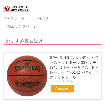
バスケットボールランキング
・相互リンクページ
おすすめ練習道具
SPALDING(スポルディング)
バスケットボール 33インチ
(84cm)オーバーサイズ TFト
レーナー 77-014Z バスケ バ
スケットボール
created by
Rinker
Amazon